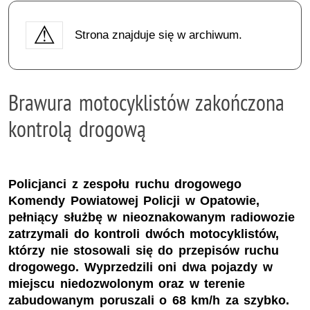
Strona znajduje się w archiwum.
Brawura motocyklistów zakończona
kontrolą drogową
Policjanci z zespołu ruchu drogowego
Komendy Powiatowej Policji w Opatowie,
pełniący służbę w nieoznakowanym radiowozie
zatrzymali do kontroli dwóch motocyklistów,
którzy nie stosowali się do przepisów ruchu
drogowego. Wyprzedzili oni dwa pojazdy w
miejscu niedozwolonym oraz w terenie
zabudowanym poruszali o 68 km/h za szybko.