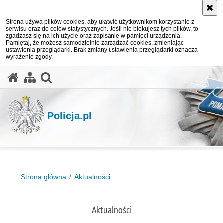
Strona używa plików cookies, aby ułatwić użytkownikom korzystanie z
serwisu oraz do celów statystycznych. Jeśli nie blokujesz tych plików, to
zgadzasz się na ich użycie oraz zapisanie w pamięci urządzenia.
Pamiętaj, że możesz samodzielnie zarządzać cookies, zmieniając
ustawienia przeglądarki. Brak zmiany ustawienia przeglądarki oznacza
wyrażenie zgody.
otwórz wyszukiwarkę
Policja.pl
Strona główna
Aktualności
Aktualności