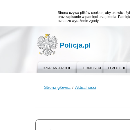
Strona używa plików cookies, aby ułatwić użyt
oraz zapisanie w pamięci urządzenia. Pamięta
oznacza wyrażenie zgody.
Policja.pl
DZIAŁANIA POLICJI
JEDNOSTKI
O POLICJI
Strona główna
Aktualności