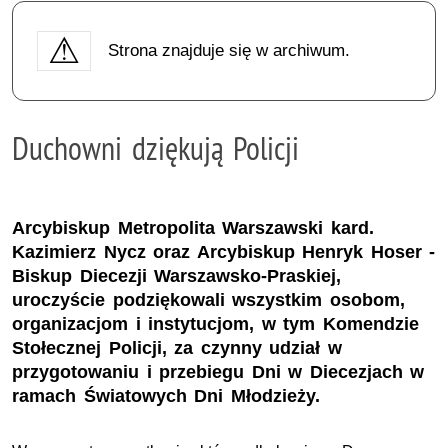
Strona znajduje się w archiwum.
Duchowni dziękują Policji
Arcybiskup Metropolita Warszawski kard.
Kazimierz Nycz oraz Arcybiskup Henryk Hoser -
Biskup Diecezji Warszawsko-Praskiej,
uroczyście podziękowali wszystkim osobom,
organizacjom i instytucjom, w tym Komendzie
Stołecznej Policji, za czynny udział w
przygotowaniu i przebiegu Dni w Diecezjach w
ramach Światowych Dni Młodzieży.