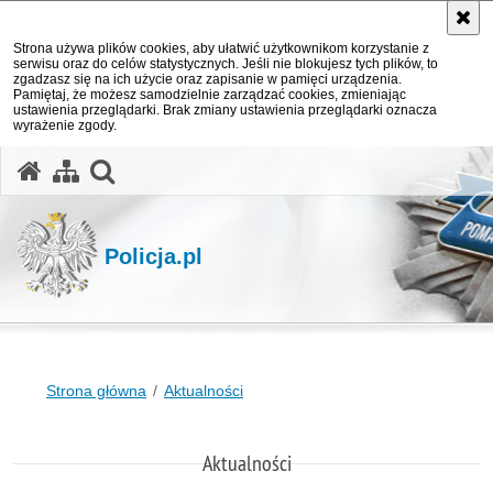
Strona używa plików cookies, aby ułatwić użytkownikom korzystanie z
serwisu oraz do celów statystycznych. Jeśli nie blokujesz tych plików, to
zgadzasz się na ich użycie oraz zapisanie w pamięci urządzenia.
Pamiętaj, że możesz samodzielnie zarządzać cookies, zmieniając
ustawienia przeglądarki. Brak zmiany ustawienia przeglądarki oznacza
wyrażenie zgody.
otwórz wyszukiwarkę
Policja.pl
Strona główna
Aktualności
Aktualności