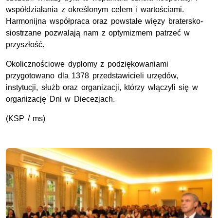
współdziałania z określonym celem i wartościami.
Harmonijna współpraca oraz powstałe więzy bratersko-
siostrzane pozwalają nam z optymizmem patrzeć w
przyszłość.
Okolicznościowe dyplomy z podziękowaniami
przygotowano dla 1378 przedstawicieli urzędów,
instytucji, służb oraz organizacji, którzy włączyli się w
organizację Dni w Diecezjach.
(KSP / ms)