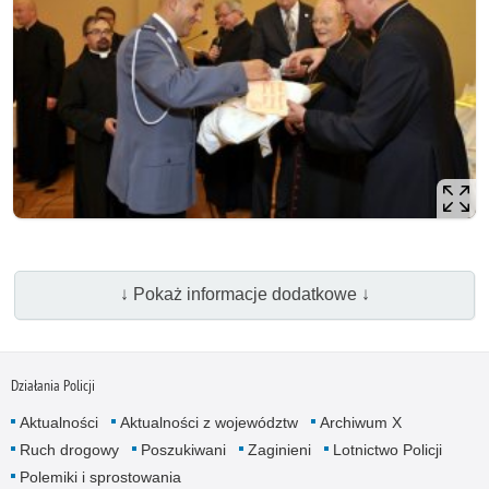
↓ Pokaż informacje dodatkowe ↓
Działania Policji
Aktualności
Aktualności z województw
Archiwum X
Ruch drogowy
Poszukiwani
Zaginieni
Lotnictwo Policji
Polemiki i sprostowania