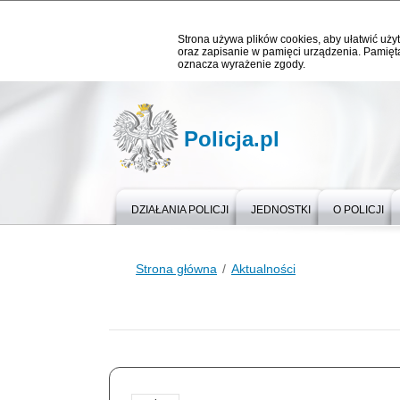
Strona używa plików cookies, aby ułatwić użyt
oraz zapisanie w pamięci urządzenia. Pamięta
oznacza wyrażenie zgody.
Policja.pl
DZIAŁANIA POLICJI
JEDNOSTKI
O POLICJI
Strona główna
Aktualności