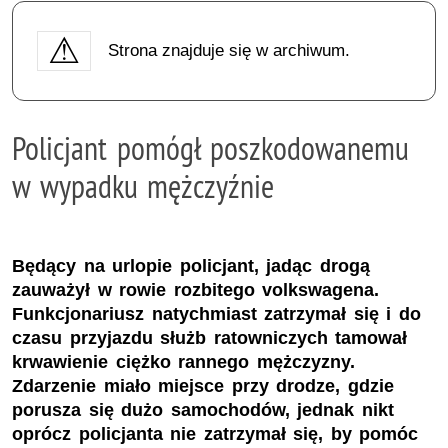
Strona znajduje się w archiwum.
Policjant pomógł poszkodowanemu
w wypadku mężczyźnie
Będący na urlopie policjant, jadąc drogą
zauważył w rowie rozbitego volkswagena.
Funkcjonariusz natychmiast zatrzymał się i do
czasu przyjazdu służb ratowniczych tamował
krwawienie ciężko rannego mężczyzny.
Zdarzenie miało miejsce przy drodze, gdzie
porusza się dużo samochodów, jednak nikt
oprócz policjanta nie zatrzymał się, by pomóc