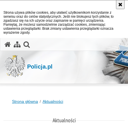
Strona używa plików cookies, aby ułatwić użytkownikom korzystanie z
serwisu oraz do celów statystycznych. Jeśli nie blokujesz tych plików, to
zgadzasz się na ich użycie oraz zapisanie w pamięci urządzenia.
Pamiętaj, że możesz samodzielnie zarządzać cookies, zmieniając
ustawienia przeglądarki. Brak zmiany ustawienia przeglądarki oznacza
wyrażenie zgody.
otwórz wyszukiwarkę
Policja.pl
Strona główna
Aktualności
Aktualności