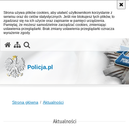
Strona używa plików cookies, aby ułatwić użytkownikom korzystanie z
serwisu oraz do celów statystycznych. Jeśli nie blokujesz tych plików, to
zgadzasz się na ich użycie oraz zapisanie w pamięci urządzenia.
Pamiętaj, że możesz samodzielnie zarządzać cookies, zmieniając
ustawienia przeglądarki. Brak zmiany ustawienia przeglądarki oznacza
wyrażenie zgody.
otwórz wyszukiwarkę
Policja.pl
Strona główna
Aktualności
Aktualności