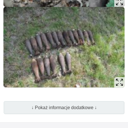
↓ Pokaż informacje dodatkowe ↓