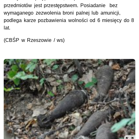
przedmiotów jest przestępstwem. Posiadanie bez
wymaganego zezwolenia broni palnej lub amunicji,
podlega karze pozbawienia wolności od 6 miesięcy do 8
lat.
(CBŚP w Rzeszowie / ws)