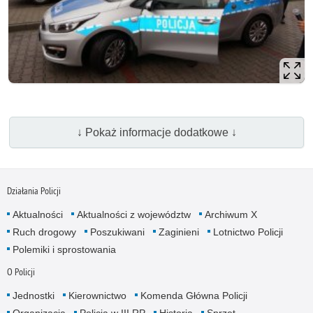
↓ Pokaż informacje dodatkowe ↓
Działania Policji
Aktualności
Aktualności z województw
Archiwum X
Ruch drogowy
Poszukiwani
Zaginieni
Lotnictwo Policji
Polemiki i sprostowania
O Policji
Jednostki
Kierownictwo
Komenda Główna Policji