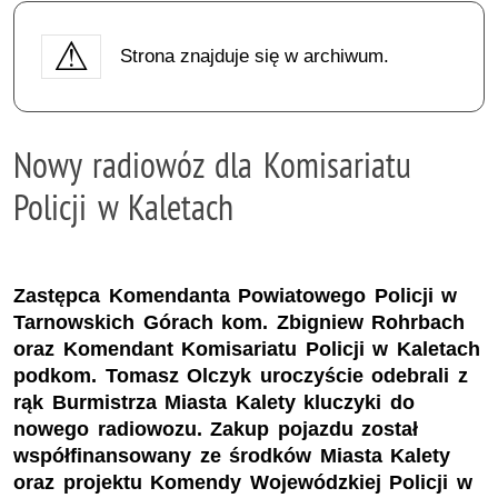
Strona znajduje się w archiwum.
Nowy radiowóz dla Komisariatu
Policji w Kaletach
Zastępca Komendanta Powiatowego Policji w
Tarnowskich Górach kom. Zbigniew Rohrbach
oraz Komendant Komisariatu Policji w Kaletach
podkom. Tomasz Olczyk uroczyście odebrali z
rąk Burmistrza Miasta Kalety kluczyki do
nowego radiowozu. Zakup pojazdu został
współfinansowany ze środków Miasta Kalety
oraz projektu Komendy Wojewódzkiej Policji w