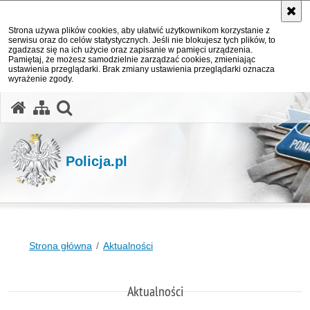
Strona używa plików cookies, aby ułatwić użytkownikom korzystanie z
serwisu oraz do celów statystycznych. Jeśli nie blokujesz tych plików, to
zgadzasz się na ich użycie oraz zapisanie w pamięci urządzenia.
Pamiętaj, że możesz samodzielnie zarządzać cookies, zmieniając
ustawienia przeglądarki. Brak zmiany ustawienia przeglądarki oznacza
wyrażenie zgody.
otwórz wyszukiwarkę
Policja.pl
Strona główna
Aktualności
Aktualności