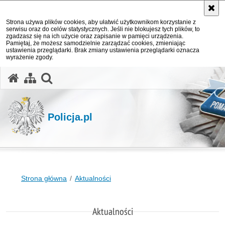
Strona używa plików cookies, aby ułatwić użytkownikom korzystanie z
serwisu oraz do celów statystycznych. Jeśli nie blokujesz tych plików, to
zgadzasz się na ich użycie oraz zapisanie w pamięci urządzenia.
Pamiętaj, że możesz samodzielnie zarządzać cookies, zmieniając
ustawienia przeglądarki. Brak zmiany ustawienia przeglądarki oznacza
wyrażenie zgody.
otwórz wyszukiwarkę
Policja.pl
Strona główna
Aktualności
Aktualności