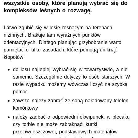
wszystkie osoby, które planują wybrać się do
kompleksów leśnych o rozwagę.
Łatwo zgubić się w lesie rosnącym na terenach
nizinnych. Brakuje tam wyraźnych punktów
orientacyjnych. Dlatego planując grzybobranie warto
pamiętać o kilku zasadach, które pomogą uniknąć
kłopotów:
do lasu najlepiej wybrać się w towarzystwie, a nie
samemu. Szczególnie dotyczy to osób starszych. W
razie wypadku możemy wówczas liczyć na szybką
pomoc
zawsze należy zabrać ze sobą naładowany telefon
komórkowy
należy zadbać o odpowiedni ekwipunek, w plecaku
czy torbie nie może zabraknąć: kurtki
przeciwdeszczowej, podstawowych materiałów