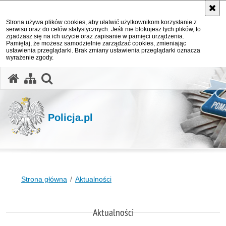
Strona używa plików cookies, aby ułatwić użytkownikom korzystanie z
serwisu oraz do celów statystycznych. Jeśli nie blokujesz tych plików, to
zgadzasz się na ich użycie oraz zapisanie w pamięci urządzenia.
Pamiętaj, że możesz samodzielnie zarządzać cookies, zmieniając
ustawienia przeglądarki. Brak zmiany ustawienia przeglądarki oznacza
wyrażenie zgody.
otwórz wyszukiwarkę
Policja.pl
Strona główna
Aktualności
Aktualności