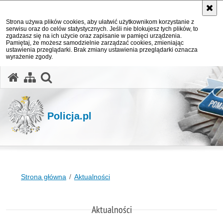
Strona używa plików cookies, aby ułatwić użytkownikom korzystanie z
serwisu oraz do celów statystycznych. Jeśli nie blokujesz tych plików, to
zgadzasz się na ich użycie oraz zapisanie w pamięci urządzenia.
Pamiętaj, że możesz samodzielnie zarządzać cookies, zmieniając
ustawienia przeglądarki. Brak zmiany ustawienia przeglądarki oznacza
wyrażenie zgody.
otwórz wyszukiwarkę
Policja.pl
Strona główna
Aktualności
Aktualności