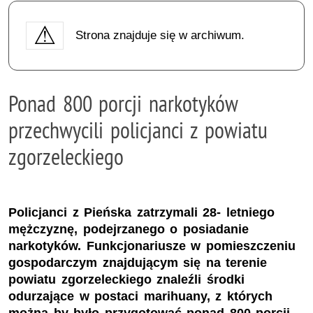
Strona znajduje się w archiwum.
Ponad 800 porcji narkotyków
przechwycili policjanci z powiatu
zgorzeleckiego
Policjanci z Pieńska zatrzymali 28- letniego
mężczyznę, podejrzanego o posiadanie
narkotyków. Funkcjonariusze w pomieszczeniu
gospodarczym znajdującym się na terenie
powiatu zgorzeleckiego znaleźli środki
odurzające w postaci marihuany, z których