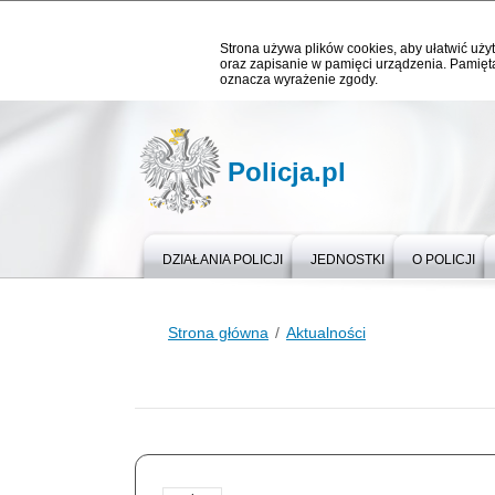
Strona używa plików cookies, aby ułatwić użyt
oraz zapisanie w pamięci urządzenia. Pamięta
oznacza wyrażenie zgody.
Policja.pl
DZIAŁANIA POLICJI
JEDNOSTKI
O POLICJI
Strona główna
Aktualności