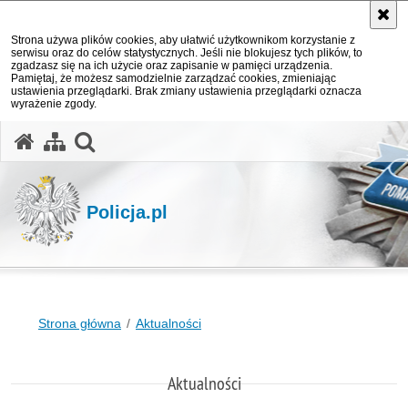
Strona używa plików cookies, aby ułatwić użytkownikom korzystanie z
serwisu oraz do celów statystycznych. Jeśli nie blokujesz tych plików, to
zgadzasz się na ich użycie oraz zapisanie w pamięci urządzenia.
Pamiętaj, że możesz samodzielnie zarządzać cookies, zmieniając
ustawienia przeglądarki. Brak zmiany ustawienia przeglądarki oznacza
wyrażenie zgody.
otwórz wyszukiwarkę
Policja.pl
Strona główna
Aktualności
Aktualności