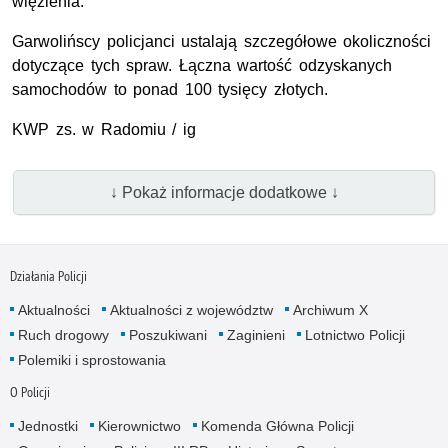
więzienia.
Garwolińscy policjanci ustalają szczegółowe okoliczności
dotyczące tych spraw. Łączna wartość odzyskanych
samochodów to ponad 100 tysięcy złotych.
KWP zs. w Radomiu / ig
↓ Pokaż informacje dodatkowe ↓
Działania Policji
Aktualności
Aktualności z województw
Archiwum X
Ruch drogowy
Poszukiwani
Zaginieni
Lotnictwo Policji
Polemiki i sprostowania
O Policji
Jednostki
Kierownictwo
Komenda Główna Policji