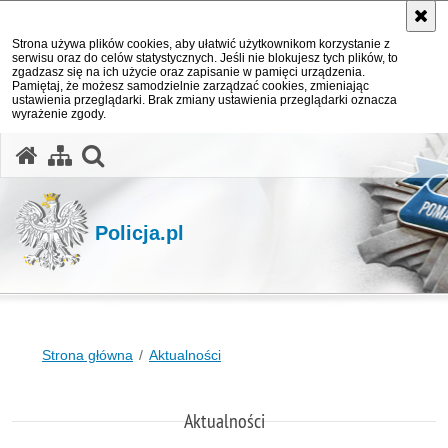
Strona używa plików cookies, aby ułatwić użytkownikom korzystanie z
serwisu oraz do celów statystycznych. Jeśli nie blokujesz tych plików, to
zgadzasz się na ich użycie oraz zapisanie w pamięci urządzenia.
Pamiętaj, że możesz samodzielnie zarządzać cookies, zmieniając
ustawienia przeglądarki. Brak zmiany ustawienia przeglądarki oznacza
wyrażenie zgody.
otwórz wyszukiwarkę
Policja.pl
Strona główna
Aktualności
Aktualności