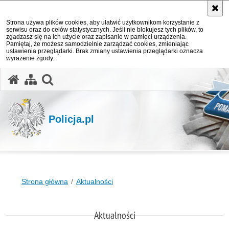
Strona używa plików cookies, aby ułatwić użytkownikom korzystanie z
serwisu oraz do celów statystycznych. Jeśli nie blokujesz tych plików, to
zgadzasz się na ich użycie oraz zapisanie w pamięci urządzenia.
Pamiętaj, że możesz samodzielnie zarządzać cookies, zmieniając
ustawienia przeglądarki. Brak zmiany ustawienia przeglądarki oznacza
wyrażenie zgody.
otwórz wyszukiwarkę
Policja.pl
Strona główna
Aktualności
Aktualności