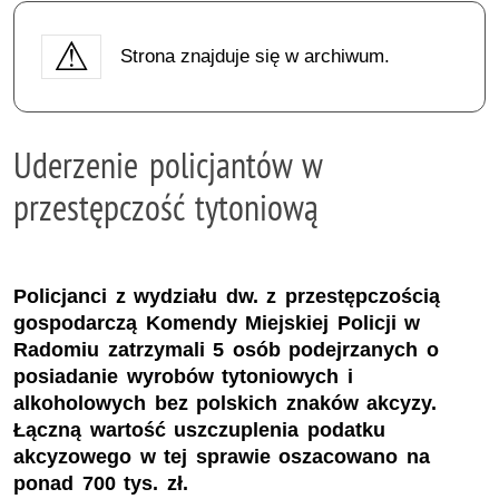
Strona znajduje się w archiwum.
Uderzenie policjantów w
przestępczość tytoniową
Policjanci z wydziału dw. z przestępczością
gospodarczą Komendy Miejskiej Policji w
Radomiu zatrzymali 5 osób podejrzanych o
posiadanie wyrobów tytoniowych i
alkoholowych bez polskich znaków akcyzy.
Łączną wartość uszczuplenia podatku
akcyzowego w tej sprawie oszacowano na
ponad 700 tys. zł.