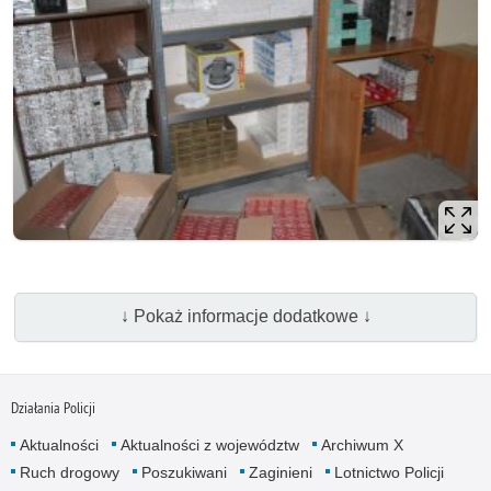
↓ Pokaż informacje dodatkowe ↓
Działania Policji
Aktualności
Aktualności z województw
Archiwum X
Ruch drogowy
Poszukiwani
Zaginieni
Lotnictwo Policji