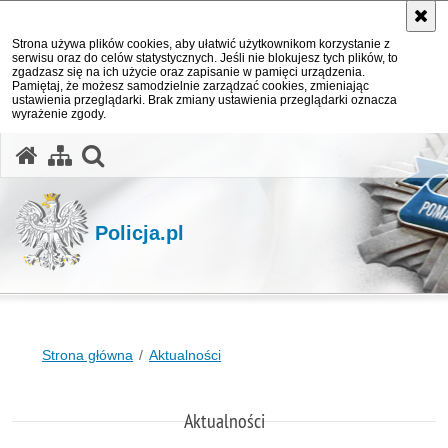
Strona używa plików cookies, aby ułatwić użytkownikom korzystanie z
serwisu oraz do celów statystycznych. Jeśli nie blokujesz tych plików, to
zgadzasz się na ich użycie oraz zapisanie w pamięci urządzenia.
Pamiętaj, że możesz samodzielnie zarządzać cookies, zmieniając
ustawienia przeglądarki. Brak zmiany ustawienia przeglądarki oznacza
wyrażenie zgody.
otwórz wyszukiwarkę
Policja.pl
Strona główna
Aktualności
Aktualności