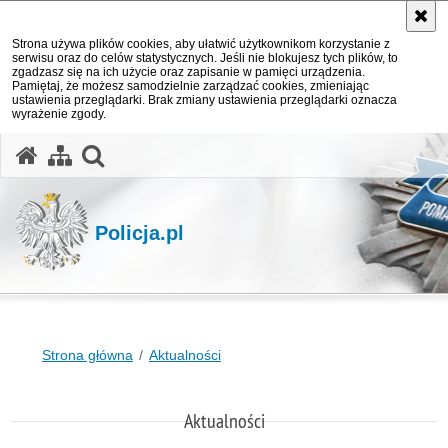
Strona używa plików cookies, aby ułatwić użytkownikom korzystanie z
serwisu oraz do celów statystycznych. Jeśli nie blokujesz tych plików, to
zgadzasz się na ich użycie oraz zapisanie w pamięci urządzenia.
Pamiętaj, że możesz samodzielnie zarządzać cookies, zmieniając
ustawienia przeglądarki. Brak zmiany ustawienia przeglądarki oznacza
wyrażenie zgody.
otwórz wyszukiwarkę
Policja.pl
Strona główna
Aktualności
Aktualności