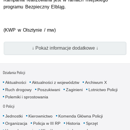
programu Bezpieczny Elbląg.
(KWP w Olsztynie / mw)
↓ Pokaż informacje dodatkowe ↓
Działania Policji
Aktualności
Aktualności z województw
Archiwum X
Ruch drogowy
Poszukiwani
Zaginieni
Lotnictwo Policji
Polemiki i sprostowania
O Policji
Jednostki
Kierownictwo
Komenda Główna Policji
Organizacja
Policja w III RP
Historia
Sprzęt