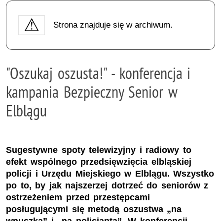
Strona znajduje się w archiwum.
"Oszukaj oszusta!" - konferencja i
kampania Bezpieczny Senior w
Elblągu
Sugestywne spoty telewizyjny i radiowy to
efekt wspólnego przedsięwzięcia elbląskiej
policji i Urzędu Miejskiego w Elblągu. Wszystko
po to, by jak najszerzej dotrzeć do seniorów z
ostrzeżeniem przed przestępcami
posługującymi się metodą oszustwa „na