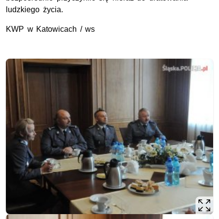
ludzkiego życia.
KWP w Katowicach / ws