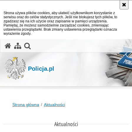
Strona używa plików cookies, aby ułatwić użytkownikom korzystanie z
serwisu oraz do celów statystycznych. Jeśli nie blokujesz tych plików, to
zgadzasz się na ich użycie oraz zapisanie w pamięci urządzenia.
Pamiętaj, że możesz samodzielnie zarządzać cookies, zmieniając
ustawienia przeglądarki. Brak zmiany ustawienia przeglądarki oznacza
wyrażenie zgody.
otwórz wyszukiwarkę
Policja.pl
Strona główna
Aktualności
Aktualności