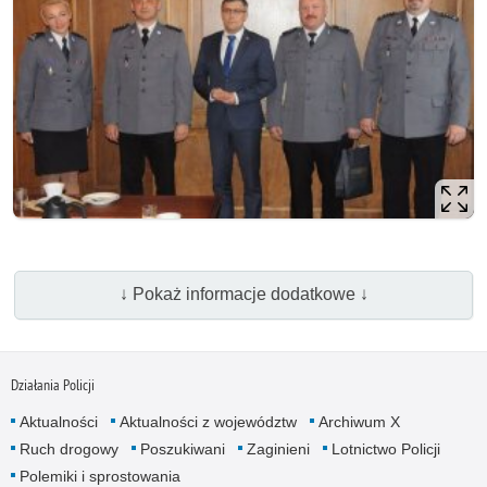
↓ Pokaż informacje dodatkowe ↓
Działania Policji
Aktualności
Aktualności z województw
Archiwum X
Ruch drogowy
Poszukiwani
Zaginieni
Lotnictwo Policji
Polemiki i sprostowania