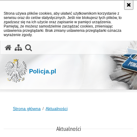
Strona używa plików cookies, aby ułatwić użytkownikom korzystanie z
serwisu oraz do celów statystycznych. Jeśli nie blokujesz tych plików, to
zgadzasz się na ich użycie oraz zapisanie w pamięci urządzenia.
Pamiętaj, że możesz samodzielnie zarządzać cookies, zmieniając
ustawienia przeglądarki. Brak zmiany ustawienia przeglądarki oznacza
wyrażenie zgody.
otwórz wyszukiwarkę
Policja.pl
Strona główna
Aktualności
Aktualności