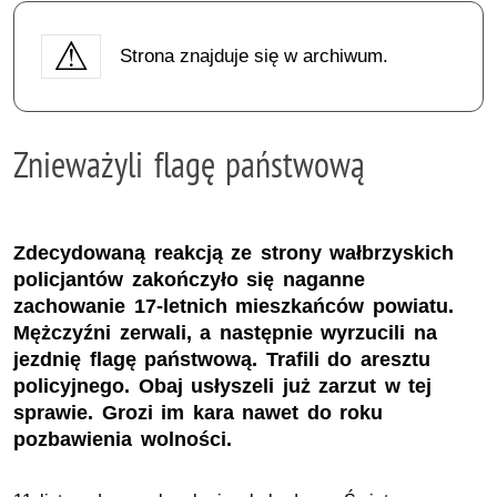
Strona znajduje się w archiwum.
Znieważyli flagę państwową
Zdecydowaną reakcją ze strony wałbrzyskich
policjantów zakończyło się naganne
zachowanie 17-letnich mieszkańców powiatu.
Mężczyźni zerwali, a następnie wyrzucili na
jezdnię flagę państwową. Trafili do aresztu
policyjnego. Obaj usłyszeli już zarzut w tej
sprawie. Grozi im kara nawet do roku
pozbawienia wolności.