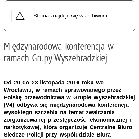
Strona znajduje się w archiwum.
Międzynarodowa konferencja w
ramach Grupy Wyszehradzkiej
Od 20 do 23 listopada 2016 roku we
Wrocławiu, w ramach sprawowanego przez
Polskę przewodnictwa w Grupie Wyszehradzkiej
(V4) odbywa się międzynarodowa konferencja
wysokiego szczebla na temat zwalczania
zorganizowanej przestępczości ekonomicznej i
narkotykowej, którą organizuje Centralne Biuro
Śledcze Policji przy współudziale Biura