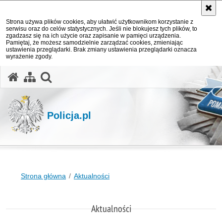
Strona używa plików cookies, aby ułatwić użytkownikom korzystanie z
serwisu oraz do celów statystycznych. Jeśli nie blokujesz tych plików, to
zgadzasz się na ich użycie oraz zapisanie w pamięci urządzenia.
Pamiętaj, że możesz samodzielnie zarządzać cookies, zmieniając
ustawienia przeglądarki. Brak zmiany ustawienia przeglądarki oznacza
wyrażenie zgody.
otwórz wyszukiwarkę
Policja.pl
Strona główna
Aktualności
Aktualności