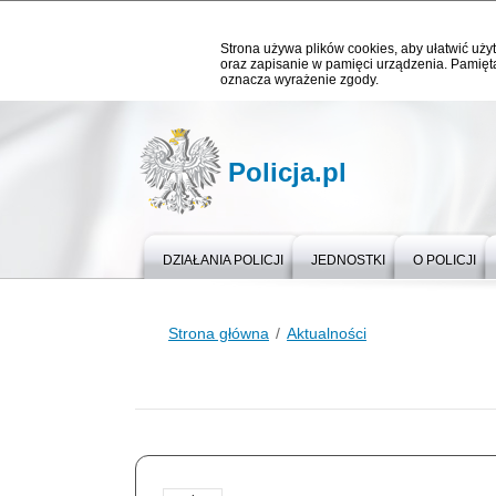
Strona używa plików cookies, aby ułatwić użyt
oraz zapisanie w pamięci urządzenia. Pamięta
oznacza wyrażenie zgody.
Policja.pl
DZIAŁANIA POLICJI
JEDNOSTKI
O POLICJI
Strona główna
Aktualności