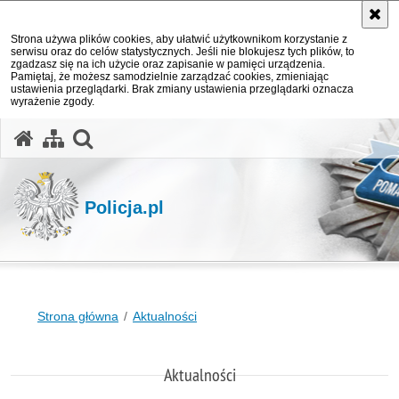
Strona używa plików cookies, aby ułatwić użytkownikom korzystanie z
serwisu oraz do celów statystycznych. Jeśli nie blokujesz tych plików, to
zgadzasz się na ich użycie oraz zapisanie w pamięci urządzenia.
Pamiętaj, że możesz samodzielnie zarządzać cookies, zmieniając
ustawienia przeglądarki. Brak zmiany ustawienia przeglądarki oznacza
wyrażenie zgody.
otwórz wyszukiwarkę
Policja.pl
Strona główna
Aktualności
Aktualności