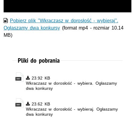
Pobierz plik "Wkraczasz w dorosłość - wybieraj".
Ogłaszamy dwa konkursy
(format mp4 - rozmiar 10.14
MB)
Pliki do pobrania
23.92 KB
Wkraczasz w dorosłość - wybiera. Ogłaszamy
dwa konkursy
23.62 KB
Wkraczasz w dorosłość - wybieraj. Ogłaszamy
dwa konkursy