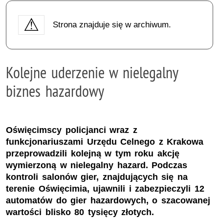
Strona znajduje się w archiwum.
Kolejne uderzenie w nielegalny
biznes hazardowy
Oświęcimscy policjanci wraz z
funkcjonariuszami Urzędu Celnego z Krakowa
przeprowadzili kolejną w tym roku akcję
wymierzoną w nielegalny hazard. Podczas
kontroli salonów gier, znajdujących się na
terenie Oświęcimia, ujawnili i zabezpieczyli 12
automatów do gier hazardowych, o szacowanej
wartości blisko 80 tysięcy złotych.