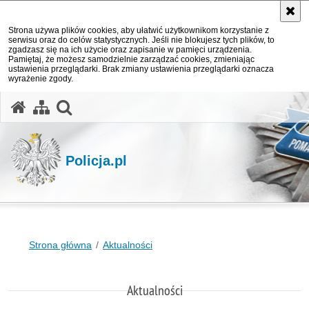
Strona używa plików cookies, aby ułatwić użytkownikom korzystanie z
serwisu oraz do celów statystycznych. Jeśli nie blokujesz tych plików, to
zgadzasz się na ich użycie oraz zapisanie w pamięci urządzenia.
Pamiętaj, że możesz samodzielnie zarządzać cookies, zmieniając
ustawienia przeglądarki. Brak zmiany ustawienia przeglądarki oznacza
wyrażenie zgody.
otwórz wyszukiwarkę
Policja.pl
Strona główna
Aktualności
Aktualności