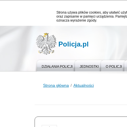
Strona używa plików cookies, aby ułatwić użyt
oraz zapisanie w pamięci urządzenia. Pamięta
oznacza wyrażenie zgody.
Policja.pl
DZIAŁANIA POLICJI
JEDNOSTKI
O POLICJI
Strona główna
Aktualności