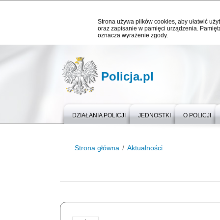
Strona używa plików cookies, aby ułatwić użyt
oraz zapisanie w pamięci urządzenia. Pamięta
oznacza wyrażenie zgody.
Policja.pl
DZIAŁANIA POLICJI
JEDNOSTKI
O POLICJI
Strona główna
Aktualności