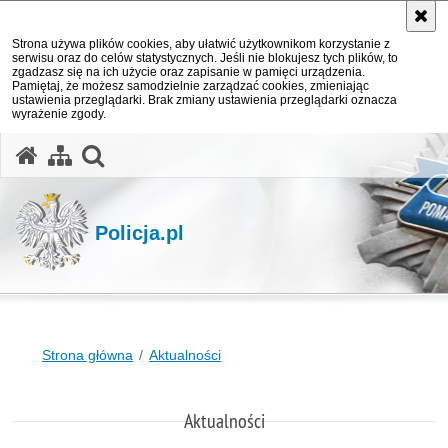
Strona używa plików cookies, aby ułatwić użytkownikom korzystanie z
serwisu oraz do celów statystycznych. Jeśli nie blokujesz tych plików, to
zgadzasz się na ich użycie oraz zapisanie w pamięci urządzenia.
Pamiętaj, że możesz samodzielnie zarządzać cookies, zmieniając
ustawienia przeglądarki. Brak zmiany ustawienia przeglądarki oznacza
wyrażenie zgody.
otwórz wyszukiwarkę
Policja.pl
Strona główna
Aktualności
Aktualności