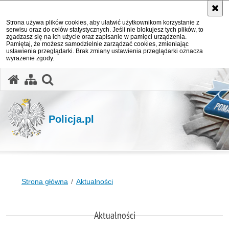
Strona używa plików cookies, aby ułatwić użytkownikom korzystanie z
serwisu oraz do celów statystycznych. Jeśli nie blokujesz tych plików, to
zgadzasz się na ich użycie oraz zapisanie w pamięci urządzenia.
Pamiętaj, że możesz samodzielnie zarządzać cookies, zmieniając
ustawienia przeglądarki. Brak zmiany ustawienia przeglądarki oznacza
wyrażenie zgody.
otwórz wyszukiwarkę
Policja.pl
Strona główna
Aktualności
Aktualności