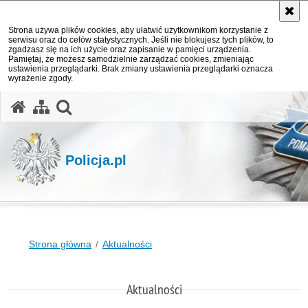
Strona używa plików cookies, aby ułatwić użytkownikom korzystanie z
serwisu oraz do celów statystycznych. Jeśli nie blokujesz tych plików, to
zgadzasz się na ich użycie oraz zapisanie w pamięci urządzenia.
Pamiętaj, że możesz samodzielnie zarządzać cookies, zmieniając
ustawienia przeglądarki. Brak zmiany ustawienia przeglądarki oznacza
wyrażenie zgody.
otwórz wyszukiwarkę
Policja.pl
Strona główna
Aktualności
Aktualności