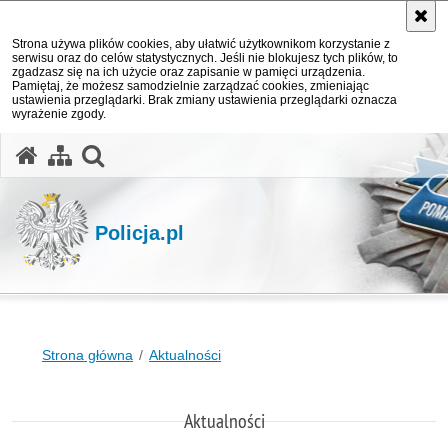
Strona używa plików cookies, aby ułatwić użytkownikom korzystanie z
serwisu oraz do celów statystycznych. Jeśli nie blokujesz tych plików, to
zgadzasz się na ich użycie oraz zapisanie w pamięci urządzenia.
Pamiętaj, że możesz samodzielnie zarządzać cookies, zmieniając
ustawienia przeglądarki. Brak zmiany ustawienia przeglądarki oznacza
wyrażenie zgody.
otwórz wyszukiwarkę
Policja.pl
Strona główna
Aktualności
Aktualności