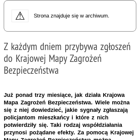
Strona znajduje się w archiwum.
Z każdym dniem przybywa zgłoszeń
do Krajowej Mapy Zagrożeń
Bezpieczeństwa
Już ponad trzy miesiące, jak działa Krajowa
Mapa Zagrożeń Bezpieczeństwa. Wiele można
się z niej dowiedzieć, jakie sygnały zgłaszają
policjantom mieszkańcy i które z nich
potwierdziły się. Taki rodzaj współdziałania
przynosi pożądane efekty. Za pomocą Krajowej