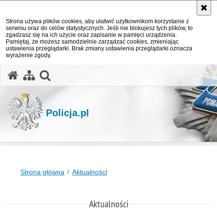
Strona używa plików cookies, aby ułatwić użytkownikom korzystanie z
serwisu oraz do celów statystycznych. Jeśli nie blokujesz tych plików, to
zgadzasz się na ich użycie oraz zapisanie w pamięci urządzenia.
Pamiętaj, że możesz samodzielnie zarządzać cookies, zmieniając
ustawienia przeglądarki. Brak zmiany ustawienia przeglądarki oznacza
wyrażenie zgody.
otwórz wyszukiwarkę
Policja.pl
Strona główna
Aktualności
Aktualności