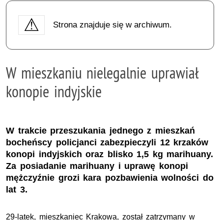
Strona znajduje się w archiwum.
W mieszkaniu nielegalnie uprawiał
konopie indyjskie
W trakcie przeszukania jednego z mieszkań
bocheńscy policjanci zabezpieczyli 12 krzaków
konopi indyjskich oraz blisko 1,5 kg marihuany.
Za posiadanie marihuany i uprawę konopi
mężczyźnie grozi kara pozbawienia wolności do
lat 3.
29-latek, mieszkaniec Krakowa, został zatrzymany w