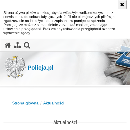
Strona używa plików cookies, aby ułatwić użytkownikom korzystanie z
serwisu oraz do celów statystycznych. Jeśli nie blokujesz tych plików, to
zgadzasz się na ich użycie oraz zapisanie w pamięci urządzenia.
Pamiętaj, że możesz samodzielnie zarządzać cookies, zmieniając
ustawienia przeglądarki. Brak zmiany ustawienia przeglądarki oznacza
wyrażenie zgody.
otwórz wyszukiwarkę
Policja.pl
Strona główna
Aktualności
Aktualności