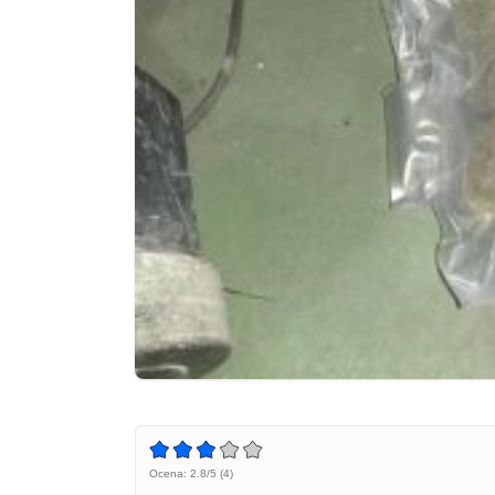
Ocena: 2.8/5 (4)