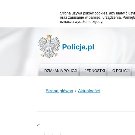
Strona używa plików cookies, aby ułatwić użyt
oraz zapisanie w pamięci urządzenia. Pamięta
oznacza wyrażenie zgody.
Policja.pl
DZIAŁANIA POLICJI
JEDNOSTKI
O POLICJI
Strona główna
Aktualności