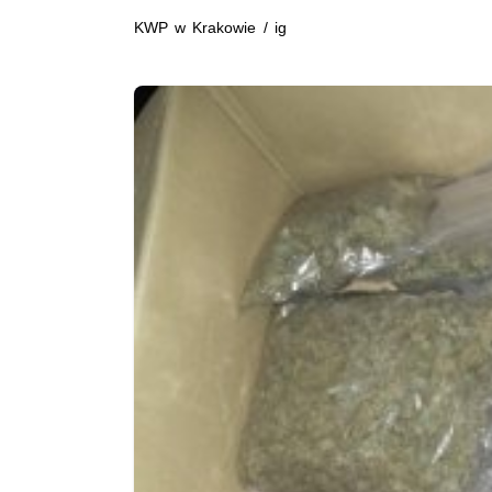
KWP w Krakowie / ig