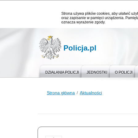
Strona używa plików cookies, aby ułatwić użyt
oraz zapisanie w pamięci urządzenia. Pamięta
oznacza wyrażenie zgody.
Policja.pl
DZIAŁANIA POLICJI
JEDNOSTKI
O POLICJI
Strona główna
Aktualności