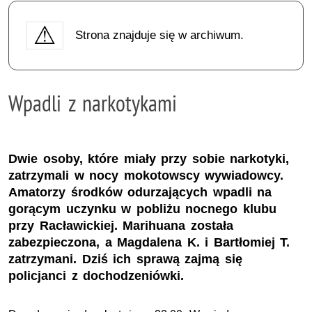
Strona znajduje się w archiwum.
Wpadli z narkotykami
Dwie osoby, które miały przy sobie narkotyki,
zatrzymali w nocy mokotowscy wywiadowcy.
Amatorzy środków odurzających wpadli na
gorącym uczynku w pobliżu nocnego klubu
przy Racławickiej. Marihuana została
zabezpieczona, a Magdalena K. i Bartłomiej T.
zatrzymani. Dziś ich sprawą zajmą się
policjanci z dochodzeniówki.