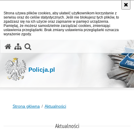
Strona używa plików cookies, aby ułatwić użytkownikom korzystanie z
serwisu oraz do celów statystycznych. Jeśli nie blokujesz tych plików, to
zgadzasz się na ich użycie oraz zapisanie w pamięci urządzenia.
Pamiętaj, że możesz samodzielnie zarządzać cookies, zmieniając
ustawienia przeglądarki. Brak zmiany ustawienia przeglądarki oznacza
wyrażenie zgody.
otwórz wyszukiwarkę
Policja.pl
Strona główna
Aktualności
Aktualności