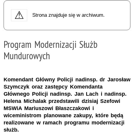
Strona znajduje się w archiwum.
Program Modernizacji Służb
Mundurowych
Komendant Główny Policji nadinsp. dr Jarosław
Szymczyk oraz zastępcy Komendanta
Głównego Policji nadinsp. Jan Lach i nadinsp.
Helena Michalak przedstawili dzisiaj Szefowi
MSWiA Mariuszowi Błaszczakowi i
wiceministrom planowane zakupy, które będą
realizowane w ramach programu modernizacji
służb.