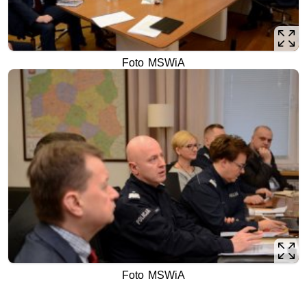
Foto MSWiA
Foto MSWiA