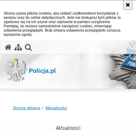
Strona używa plików cookies, aby ułatwić użytkownikom korzystanie z
serwisu oraz do celów statystycznych. Jeśli nie blokujesz tych plików, to
zgadzasz się na ich użycie oraz zapisanie w pamięci urządzenia.
Pamiętaj, że możesz samodzielnie zarządzać cookies, zmieniając
ustawienia przeglądarki. Brak zmiany ustawienia przeglądarki oznacza
wyrażenie zgody.
otwórz wyszukiwarkę
Policja.pl
Strona główna
Aktualności
Aktualności