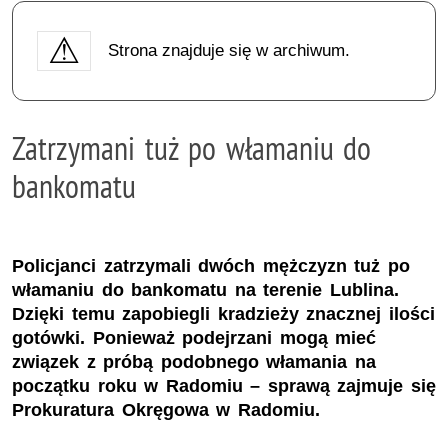
Strona znajduje się w archiwum.
Zatrzymani tuż po włamaniu do
bankomatu
Policjanci zatrzymali dwóch mężczyzn tuż po
włamaniu do bankomatu na terenie Lublina.
Dzięki temu zapobiegli kradzieży znacznej ilości
gotówki. Ponieważ podejrzani mogą mieć
związek z próbą podobnego włamania na
początku roku w Radomiu – sprawą zajmuje się
Prokuratura Okręgowa w Radomiu.