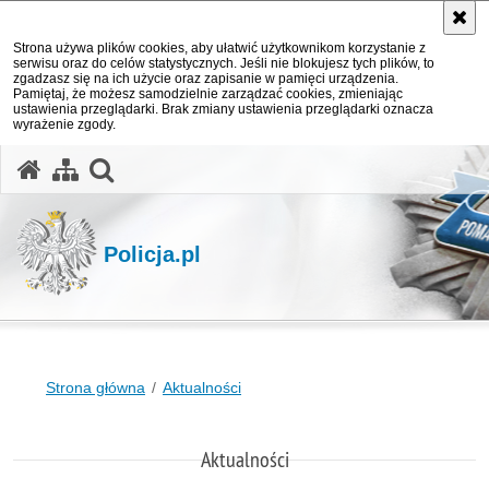
Strona używa plików cookies, aby ułatwić użytkownikom korzystanie z
serwisu oraz do celów statystycznych. Jeśli nie blokujesz tych plików, to
zgadzasz się na ich użycie oraz zapisanie w pamięci urządzenia.
Pamiętaj, że możesz samodzielnie zarządzać cookies, zmieniając
ustawienia przeglądarki. Brak zmiany ustawienia przeglądarki oznacza
wyrażenie zgody.
otwórz wyszukiwarkę
Policja.pl
Strona główna
Aktualności
Aktualności