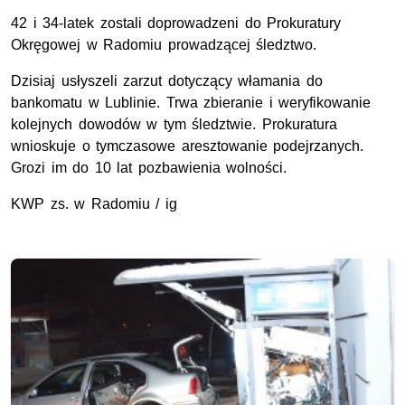
42 i 34-latek zostali doprowadzeni do Prokuratury
Okręgowej w Radomiu prowadzącej śledztwo.
Dzisiaj usłyszeli zarzut dotyczący włamania do
bankomatu w Lublinie. Trwa zbieranie i weryfikowanie
kolejnych dowodów w tym śledztwie. Prokuratura
wnioskuje o tymczasowe aresztowanie podejrzanych.
Grozi im do 10 lat pozbawienia wolności.
KWP zs. w Radomiu / ig