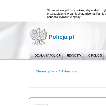
Strona używa plików cookies, aby ułatwić użyt
oraz zapisanie w pamięci urządzenia. Pamięta
oznacza wyrażenie zgody.
Policja.pl
DZIAŁANIA POLICJI
JEDNOSTKI
O POLICJI
Strona główna
Aktualności