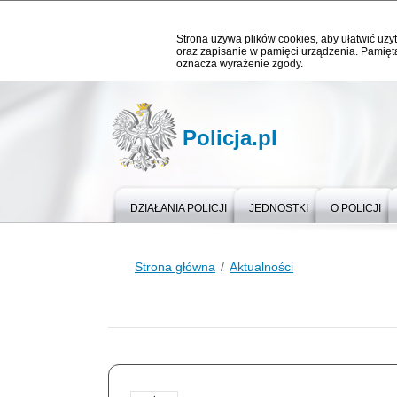
Strona używa plików cookies, aby ułatwić użyt
oraz zapisanie w pamięci urządzenia. Pamięta
oznacza wyrażenie zgody.
Policja.pl
DZIAŁANIA POLICJI
JEDNOSTKI
O POLICJI
Strona główna
Aktualności