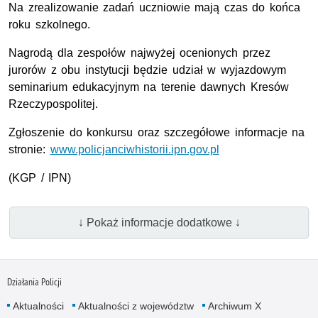
Na zrealizowanie zadań uczniowie mają czas do końca
roku szkolnego.
Nagrodą dla zespołów najwyżej ocenionych przez
jurorów z obu instytucji będzie udział w wyjazdowym
seminarium edukacyjnym na terenie dawnych Kresów
Rzeczypospolitej.
Zgłoszenie do konkursu oraz szczegółowe informacje na
stronie:
www.policjanciwhistorii.ipn.gov.pl
(KGP / IPN)
↓ Pokaż informacje dodatkowe ↓
Działania Policji
Aktualności
Aktualności z województw
Archiwum X