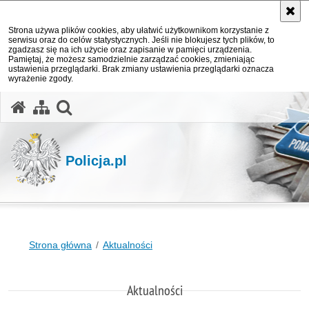
Strona używa plików cookies, aby ułatwić użytkownikom korzystanie z
serwisu oraz do celów statystycznych. Jeśli nie blokujesz tych plików, to
zgadzasz się na ich użycie oraz zapisanie w pamięci urządzenia.
Pamiętaj, że możesz samodzielnie zarządzać cookies, zmieniając
ustawienia przeglądarki. Brak zmiany ustawienia przeglądarki oznacza
wyrażenie zgody.
otwórz wyszukiwarkę
Policja.pl
Strona główna
Aktualności
Aktualności