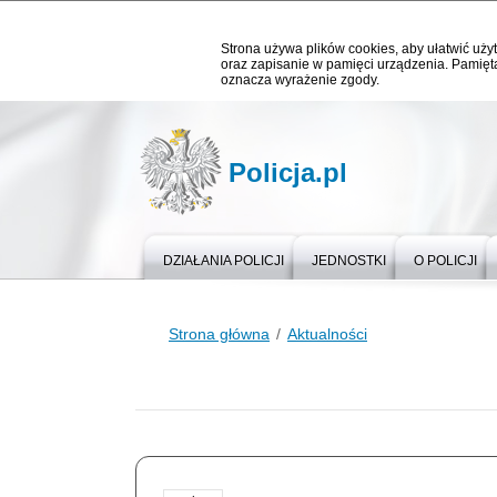
Strona używa plików cookies, aby ułatwić użyt
oraz zapisanie w pamięci urządzenia. Pamięta
oznacza wyrażenie zgody.
Policja.pl
DZIAŁANIA POLICJI
JEDNOSTKI
O POLICJI
Strona główna
Aktualności