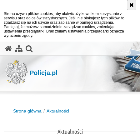
Strona używa plików cookies, aby ułatwić użytkownikom korzystanie z
serwisu oraz do celów statystycznych. Jeśli nie blokujesz tych plików, to
zgadzasz się na ich użycie oraz zapisanie w pamięci urządzenia.
Pamiętaj, że możesz samodzielnie zarządzać cookies, zmieniając
ustawienia przeglądarki. Brak zmiany ustawienia przeglądarki oznacza
wyrażenie zgody.
otwórz wyszukiwarkę
Policja.pl
Strona główna
Aktualności
Aktualności