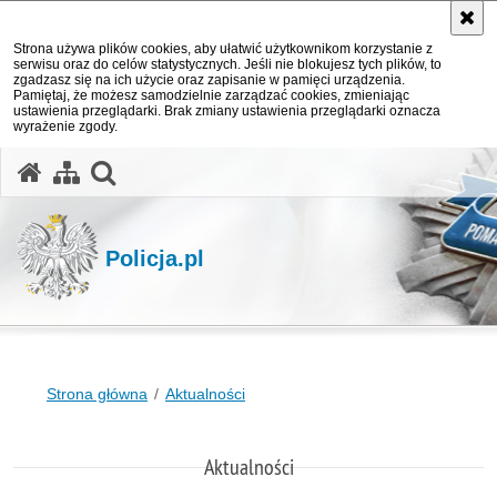
Strona używa plików cookies, aby ułatwić użytkownikom korzystanie z
serwisu oraz do celów statystycznych. Jeśli nie blokujesz tych plików, to
zgadzasz się na ich użycie oraz zapisanie w pamięci urządzenia.
Pamiętaj, że możesz samodzielnie zarządzać cookies, zmieniając
ustawienia przeglądarki. Brak zmiany ustawienia przeglądarki oznacza
wyrażenie zgody.
otwórz wyszukiwarkę
Policja.pl
Strona główna
Aktualności
Aktualności