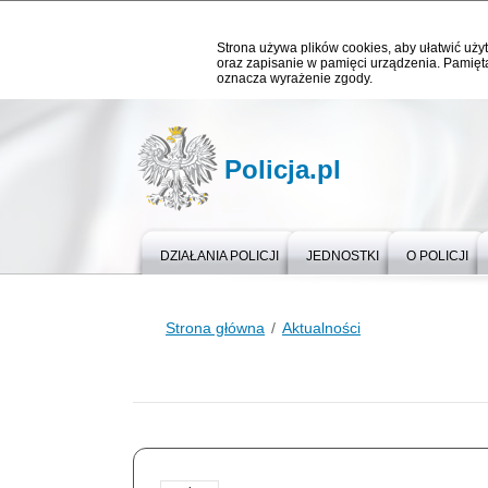
Strona używa plików cookies, aby ułatwić użyt
oraz zapisanie w pamięci urządzenia. Pamięta
oznacza wyrażenie zgody.
Policja.pl
DZIAŁANIA POLICJI
JEDNOSTKI
O POLICJI
Strona główna
Aktualności