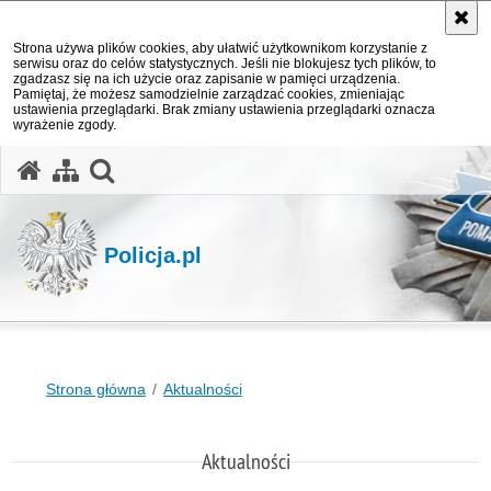
Strona używa plików cookies, aby ułatwić użytkownikom korzystanie z
serwisu oraz do celów statystycznych. Jeśli nie blokujesz tych plików, to
zgadzasz się na ich użycie oraz zapisanie w pamięci urządzenia.
Pamiętaj, że możesz samodzielnie zarządzać cookies, zmieniając
ustawienia przeglądarki. Brak zmiany ustawienia przeglądarki oznacza
wyrażenie zgody.
otwórz wyszukiwarkę
Policja.pl
Strona główna
Aktualności
Aktualności