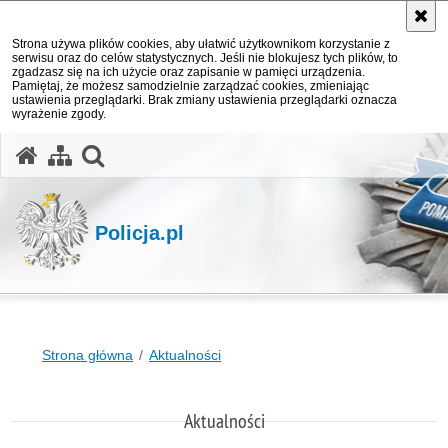
Strona używa plików cookies, aby ułatwić użytkownikom korzystanie z
serwisu oraz do celów statystycznych. Jeśli nie blokujesz tych plików, to
zgadzasz się na ich użycie oraz zapisanie w pamięci urządzenia.
Pamiętaj, że możesz samodzielnie zarządzać cookies, zmieniając
ustawienia przeglądarki. Brak zmiany ustawienia przeglądarki oznacza
wyrażenie zgody.
otwórz wyszukiwarkę
Policja.pl
Strona główna
Aktualności
Aktualności