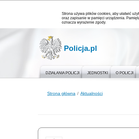
Strona używa plików cookies, aby ułatwić użyt
oraz zapisanie w pamięci urządzenia. Pamięta
oznacza wyrażenie zgody.
Policja.pl
DZIAŁANIA POLICJI
JEDNOSTKI
O POLICJI
Strona główna
Aktualności