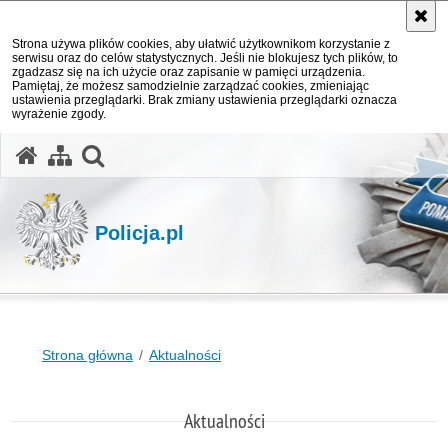
Strona używa plików cookies, aby ułatwić użytkownikom korzystanie z
serwisu oraz do celów statystycznych. Jeśli nie blokujesz tych plików, to
zgadzasz się na ich użycie oraz zapisanie w pamięci urządzenia.
Pamiętaj, że możesz samodzielnie zarządzać cookies, zmieniając
ustawienia przeglądarki. Brak zmiany ustawienia przeglądarki oznacza
wyrażenie zgody.
otwórz wyszukiwarkę
Policja.pl
Strona główna
Aktualności
Aktualności