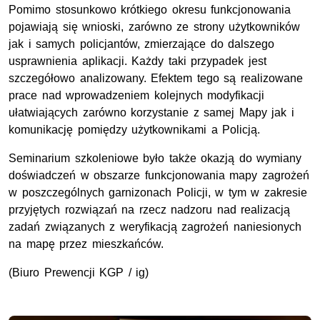
Pomimo stosunkowo krótkiego okresu funkcjonowania
pojawiają się wnioski, zarówno ze strony użytkowników
jak i samych policjantów, zmierzające do dalszego
usprawnienia aplikacji. Każdy taki przypadek jest
szczegółowo analizowany. Efektem tego są realizowane
prace nad wprowadzeniem kolejnych modyfikacji
ułatwiających zarówno korzystanie z samej Mapy jak i
komunikację pomiędzy użytkownikami a Policją.
Seminarium szkoleniowe było także okazją do wymiany
doświadczeń w obszarze funkcjonowania mapy zagrożeń
w poszczególnych garnizonach Policji, w tym w zakresie
przyjętych rozwiązań na rzecz nadzoru nad realizacją
zadań związanych z weryfikacją zagrożeń naniesionych
na mapę przez mieszkańców.
(Biuro Prewencji KGP / ig)