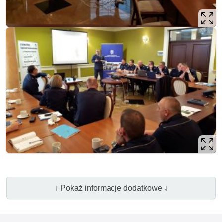
↓ Pokaż informacje dodatkowe ↓