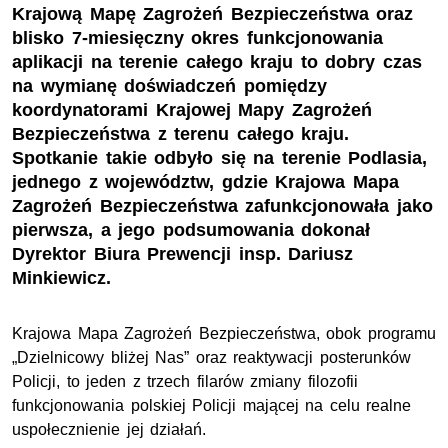
Krajową Mapę Zagrożeń Bezpieczeństwa oraz
blisko 7-miesięczny okres funkcjonowania
aplikacji na terenie całego kraju to dobry czas
na wymianę doświadczeń pomiędzy
koordynatorami Krajowej Mapy Zagrożeń
Bezpieczeństwa z terenu całego kraju.
Spotkanie takie odbyło się na terenie Podlasia,
jednego z województw, gdzie Krajowa Mapa
Zagrożeń Bezpieczeństwa zafunkcjonowała jako
pierwsza, a jego podsumowania dokonał
Dyrektor Biura Prewencji insp. Dariusz
Minkiewicz.
Krajowa Mapa Zagrożeń Bezpieczeństwa, obok programu
„Dzielnicowy bliżej Nas” oraz reaktywacji posterunków
Policji, to jeden z trzech filarów zmiany filozofii
funkcjonowania polskiej Policji mającej na celu realne
uspołecznienie jej działań.