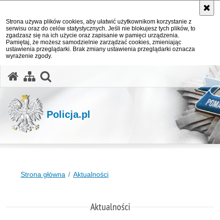
Strona używa plików cookies, aby ułatwić użytkownikom korzystanie z
serwisu oraz do celów statystycznych. Jeśli nie blokujesz tych plików, to
zgadzasz się na ich użycie oraz zapisanie w pamięci urządzenia.
Pamiętaj, że możesz samodzielnie zarządzać cookies, zmieniając
ustawienia przeglądarki. Brak zmiany ustawienia przeglądarki oznacza
wyrażenie zgody.
otwórz wyszukiwarkę
Policja.pl
Strona główna
Aktualności
Aktualności