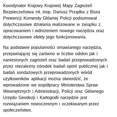
Koordynator Krajowy Krajowej Mapy Zagrożeń
Bezpieczeństwa mł. insp. Dariusz Prządka z Biura
Prewencji Komendy Głównej Policji podsumował
dotychczasowe działania realizowane w związku z
opracowaniem i wdrożeniem nowego narzędzia oraz
dotychczasowe efekty jego funkcjonowania.
Na podstawie popularności omawianego narzędzia,
przejawiającej się zarówno w liczbie odsłon jak i
naniesionych zagrożeń oraz badań przeprowadzonych
przez niezależny ośrodek badań opinii publicznej jak i
badań sondażowych przeprowadzonych wśród
użytkowników aplikacji można stwierdzić, że
wprowadzone we współpracy Ministerstwa Spraw
Wewnętrznych i Administracji, Policji oraz Głównego
Urzędu Geodezji i Kartografii narzędzie jest
rozwiązaniem nowoczesnym i oczekiwanym przez
społeczeństwo.