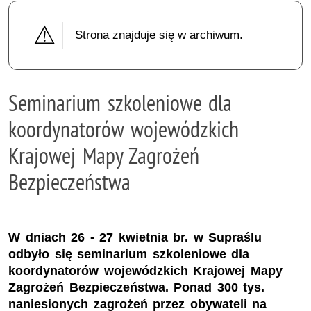
Strona znajduje się w archiwum.
Seminarium szkoleniowe dla
koordynatorów wojewódzkich
Krajowej Mapy Zagrożeń
Bezpieczeństwa
W dniach 26 - 27 kwietnia br. w Supraślu
odbyło się seminarium szkoleniowe dla
koordynatorów wojewódzkich Krajowej Mapy
Zagrożeń Bezpieczeństwa. Ponad 300 tys.
naniesionych zagrożeń przez obywateli na