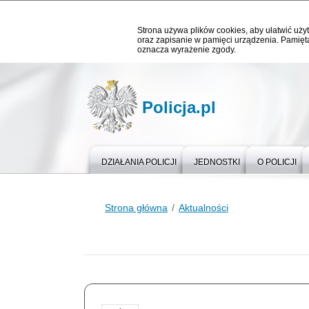
Strona używa plików cookies, aby ułatwić użyt
oraz zapisanie w pamięci urządzenia. Pamięta
oznacza wyrażenie zgody.
Policja.pl
DZIAŁANIA POLICJI
JEDNOSTKI
O POLICJI
Strona główna
Aktualności