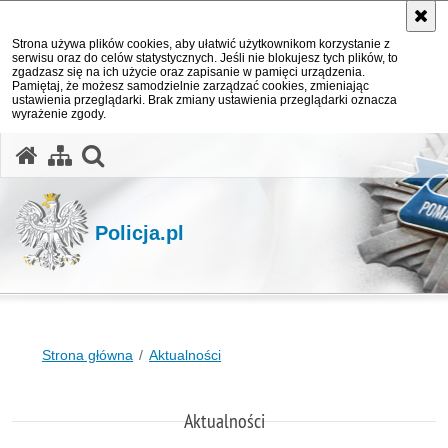
Strona używa plików cookies, aby ułatwić użytkownikom korzystanie z
serwisu oraz do celów statystycznych. Jeśli nie blokujesz tych plików, to
zgadzasz się na ich użycie oraz zapisanie w pamięci urządzenia.
Pamiętaj, że możesz samodzielnie zarządzać cookies, zmieniając
ustawienia przeglądarki. Brak zmiany ustawienia przeglądarki oznacza
wyrażenie zgody.
otwórz wyszukiwarkę
Policja.pl
Strona główna
Aktualności
Aktualności