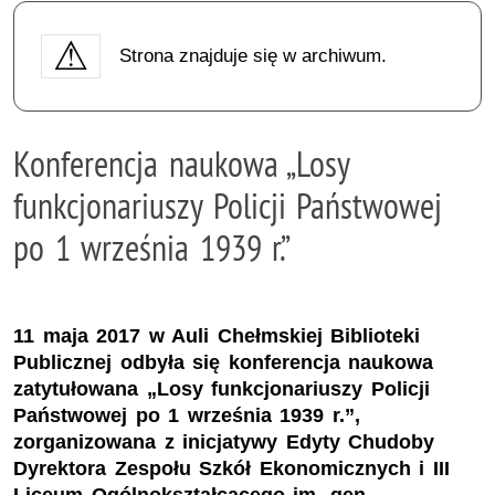
Strona znajduje się w archiwum.
Konferencja naukowa „Losy
funkcjonariuszy Policji Państwowej
po 1 września 1939 r.”
11 maja 2017 w Auli Chełmskiej Biblioteki
Publicznej odbyła się konferencja naukowa
zatytułowana „Losy funkcjonariuszy Policji
Państwowej po 1 września 1939 r.”,
zorganizowana z inicjatywy Edyty Chudoby
Dyrektora Zespołu Szkół Ekonomicznych i III