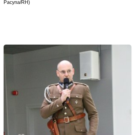
Pacyna/RH)