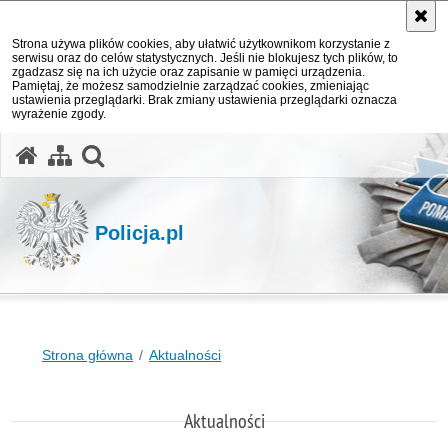
Strona używa plików cookies, aby ułatwić użytkownikom korzystanie z
serwisu oraz do celów statystycznych. Jeśli nie blokujesz tych plików, to
zgadzasz się na ich użycie oraz zapisanie w pamięci urządzenia.
Pamiętaj, że możesz samodzielnie zarządzać cookies, zmieniając
ustawienia przeglądarki. Brak zmiany ustawienia przeglądarki oznacza
wyrażenie zgody.
otwórz wyszukiwarkę
Policja.pl
Strona główna
Aktualności
Aktualności