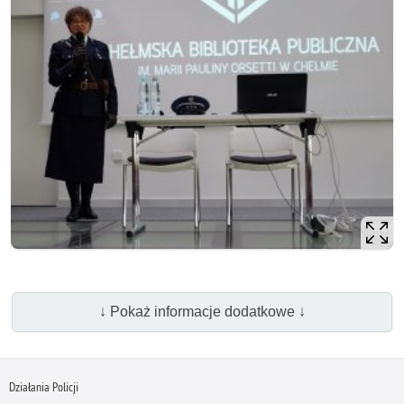
↓ Pokaż informacje dodatkowe ↓
Działania Policji